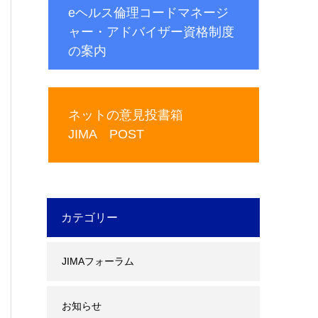
eヘルス倫理コードマネージ
ャー・アドバイザー資格制度
の案内
ネットの意見投書箱
JIMA POST
カテゴリー
JIMAフォーラム
お知らせ