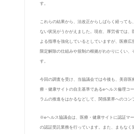
す。
これらの結果から、法改正からしばらく経っても
ない状況がうかがえました。現在、厚労省では、
よる指導を強化しているとしていますが、医療広
限定解除の仕組みや規制の根拠がわかりにくい、
す。
今回の調査を受け、当協議会では今後も、美容医
療・健康サイトの自主基準であるeヘルス倫理コー
ラムの推進をはかるなどして、関係業界へのコン
※eヘルス協議会は、医療・健康サイトに認証マー
の認証受託業務を行っています。また、まもなく