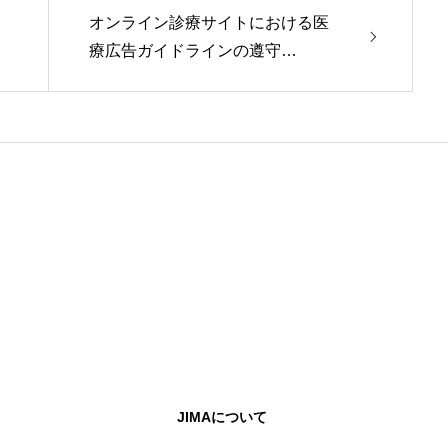
オンライン診療サイトにおける医
療広告ガイドラインの遵守…
JIMAについて