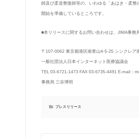
師及び柔道整復師等の、いわゆる「あはき・柔整
開始を準備しているところです。
■本リリースに関するお問い合わせは、JIMA事務
〒107-0062 東京都港区南青山4-5-25 シンクレア
一般社団法人日本インターネット医療協議会
TEL 03-6721-1473 FAX 03-6735-4491 E-mail：mit
事務局 三谷博明
プレスリリース