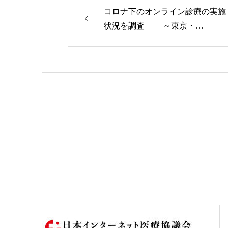
コロナ下のオンライン診療の実施
状況を調査 ～東京・…