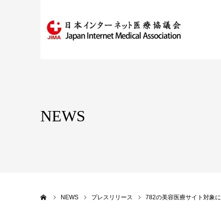
NEWS
ホーム
NEWS
プレスリリース
782の美容医療サイト対象