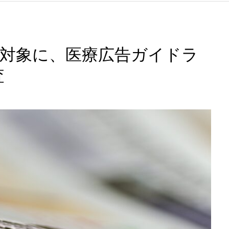
ト対象に、医療広告ガイドラ
査