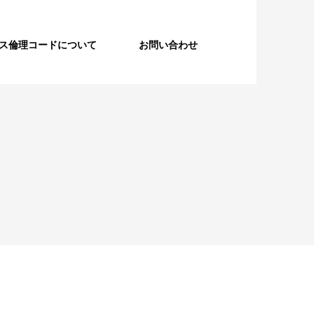
ルス倫理コードについて
お問い合わせ