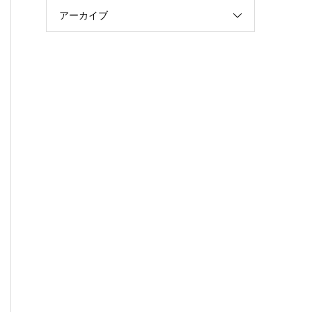
アーカイブ