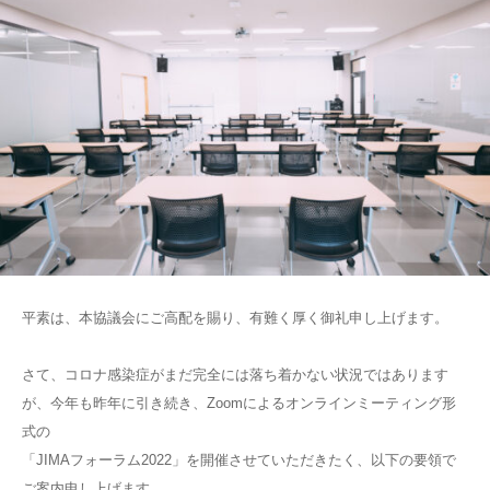
平素は、本協議会にご高配を賜り、有難く厚く御礼申し上げます。
さて、コロナ感染症がまだ完全には落ち着かない状況ではあります
が、今年も昨年に引き続き、Zoomによるオンラインミーティング形
式の
「JIMAフォーラム2022」を開催させていただきたく、以下の要領で
ご案内申し上げます。