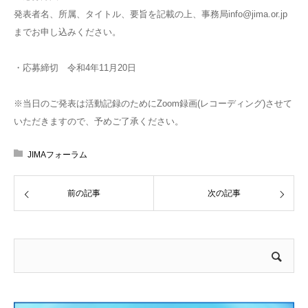
発表者名、所属、タイトル、要旨を記載の上、事務局info@jima.or.jp
までお申し込みください。
・応募締切 令和4年11月20日
※当日のご発表は活動記録のためにZoom録画(レコーディング)させて
いただきますので、予めご了承ください。
JIMAフォーラム
前の記事
次の記事