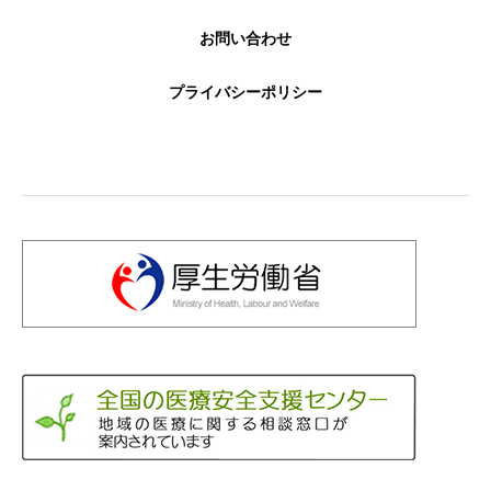
お問い合わせ
プライバシーポリシー