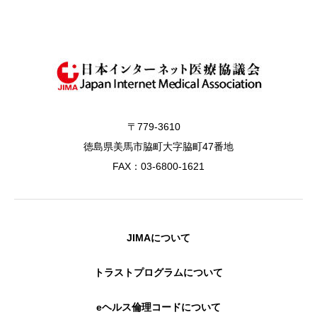
〒779-3610
徳島県美馬市脇町大字脇町47番地
FAX：03-6800-1621
JIMAについて
トラストプログラムについて
eヘルス倫理コードについて