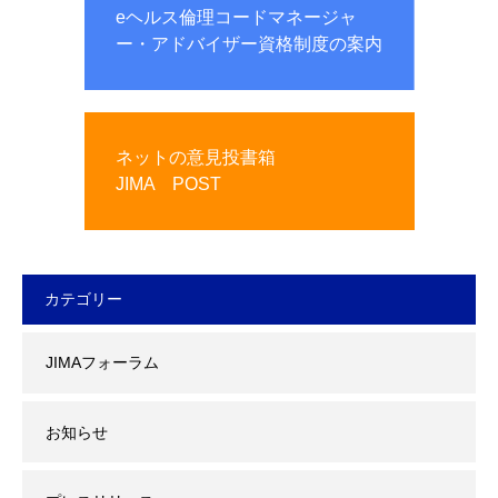
eヘルス倫理コードマネージャ
ー・アドバイザー資格制度の案内
ネットの意見投書箱
JIMA POST
カテゴリー
JIMAフォーラム
お知らせ