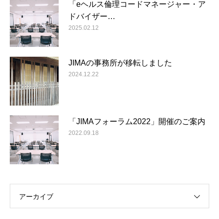
「eヘルス倫理コードマネージャー・ア
ドバイザー…
2025.02.12
JIMAの事務所が移転しました
2024.12.22
「JIMAフォーラム2022」開催のご案内
2022.09.18
アーカイブ