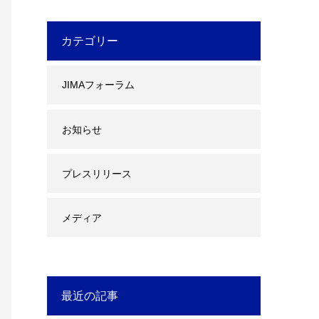
カテゴリー
JIMAフォーラム
お知らせ
プレスリリース
メディア
最近の記事