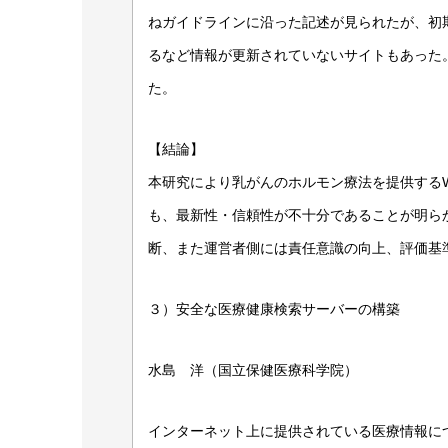
ねガイドラインに沿った記述が見られたが、初
るなど情報が更新されていないサイトもあった。
た。
【結論】
本研究により乳がんのホルモン療法を提供する
も、最新性・信頼性が不十分であることが明ら
断、また運営者側には責任意識の向上、評価基
３）安全な医療健康検索サーバーの構築
水島 洋（国立保健医療科学院）
インターネット上に提供されている医療情報に