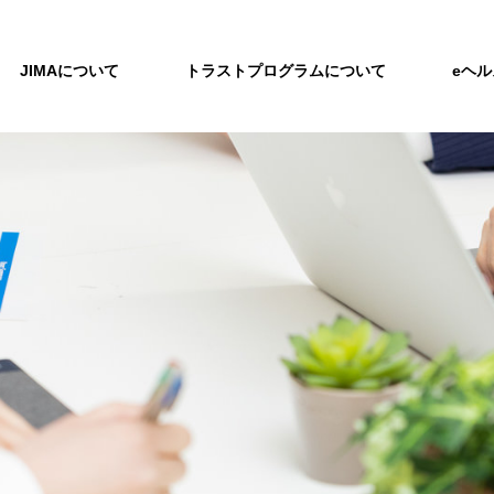
JIMAについて
トラストプログラムについて
eヘ