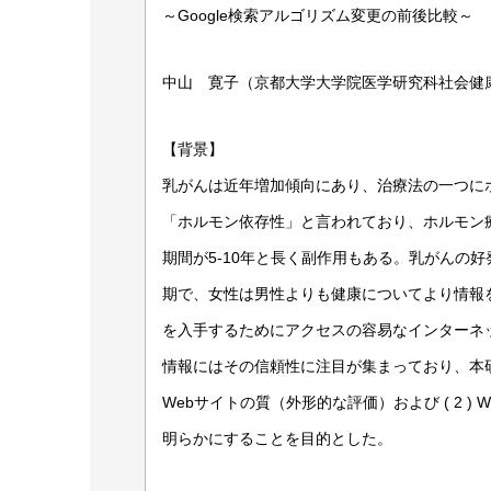
～Google検索アルゴリズム変更の前後比較～
中山 寛子（京都大学大学院医学研究科社会健康
【背景】
乳がんは近年増加傾向にあり、治療法の一つに
「ホルモン依存性」と言われており、ホルモン
期間が5-10年と長く副作用もある。乳がんの
期で、女性は男性よりも健康についてより情報
を入手するためにアクセスの容易なインターネ
情報にはその信頼性に注目が集まっており、本研究
Webサイトの質（外形的な評価）および ( 2 
明らかにすることを目的とした。