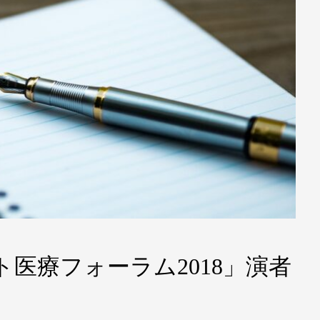
ト医療フォーラム2018」演者