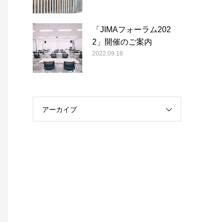
「JIMAフォーラム202
2」開催のご案内
2022.09.18
アーカイブ