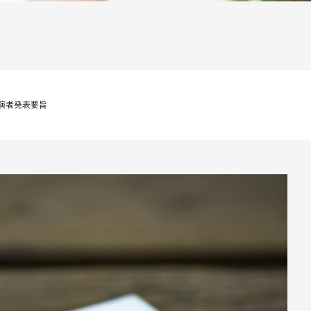
」演者発表要旨