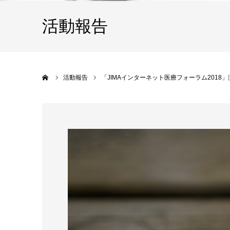
活動報告
ホーム
活動報告
「JIMAインターネット医療フォーラム2018