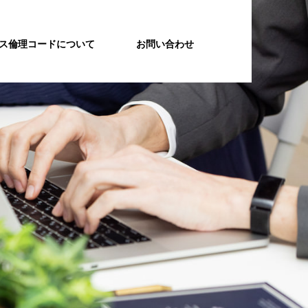
ルス倫理コードについて
お問い合わせ