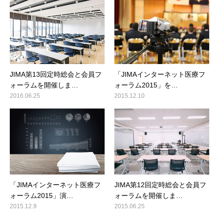
JIMA第13回定時総会と会員フ
「JIMAインターネット医療フ
ォーラムを開催しま…
ォーラム2015」を…
2016.06.25
2015.12.10
「JIMAインターネット医療フ
JIMA第12回定時総会と会員フ
ォーラム2015」演…
ォーラムを開催しま…
2015.12.9
2015.06.25