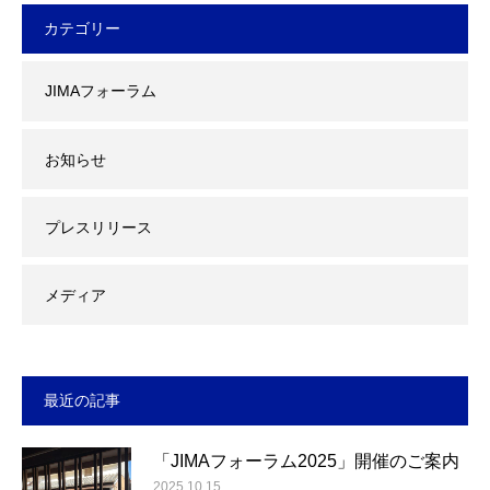
カテゴリー
JIMAフォーラム
お知らせ
プレスリリース
メディア
最近の記事
「JIMAフォーラム2025」開催のご案内
2025.10.15