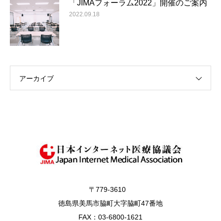
「JIMAフォーラム2022」開催のご案内
2022.09.18
アーカイブ
〒779-3610
徳島県美馬市脇町大字脇町47番地
FAX：03-6800-1621