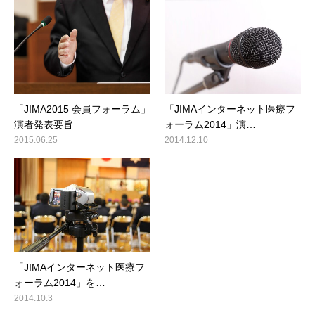
「JIMA2015 会員フォーラム」
「JIMAインターネット医療フ
演者発表要旨
ォーラム2014」演…
2015.06.25
2014.12.10
「JIMAインターネット医療フ
ォーラム2014」を…
2014.10.3