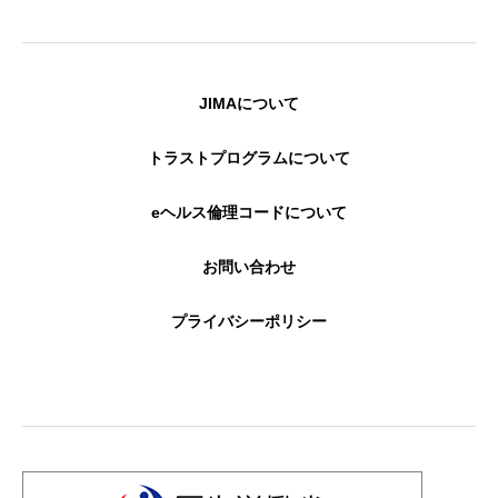
JIMAについて
トラストプログラムについて
eヘルス倫理コードについて
お問い合わせ
プライバシーポリシー