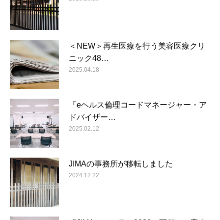
＜NEW＞再生医療を行う美容医療クリ
ニック48…
2025.04.18
「eヘルス倫理コードマネージャー・ア
ドバイザー…
2025.02.12
JIMAの事務所が移転しました
2024.12.22