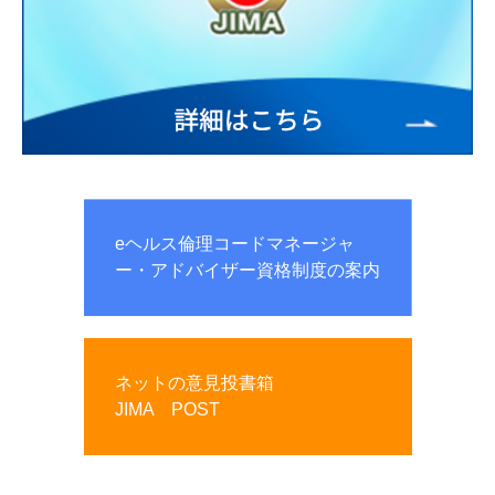
eヘルス倫理コードマネージャ
ー・アドバイザー資格制度の案内
ネットの意見投書箱
JIMA POST