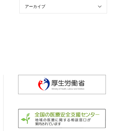
アーカイブ