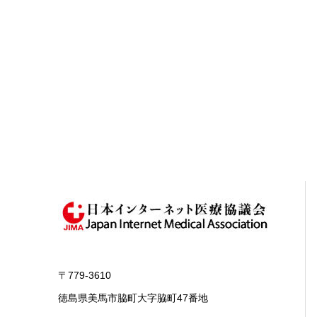
〒779-3610
徳島県美馬市脇町大字脇町47番地