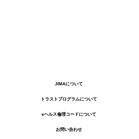
JIMAについて
トラストプログラムについて
eヘルス倫理コードについて
お問い合わせ