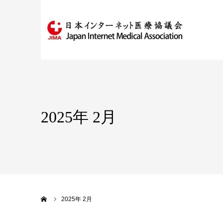
2025年 2月
ホーム
2025年 2月