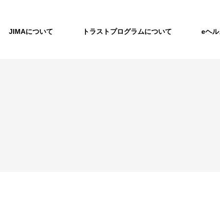
JIMAについて
トラストプログラムについて
eヘ